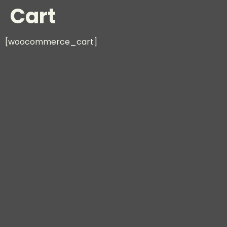
Cart
[woocommerce_cart]
bets10
giriş